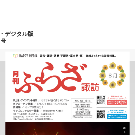
・デジタル版
月号