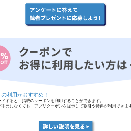
リの利用がおすすめ！
ードすると、掲載のクーポンを利用することができます。
が手元になくても、アプリクーポンを提示して割引や特典が利用できま