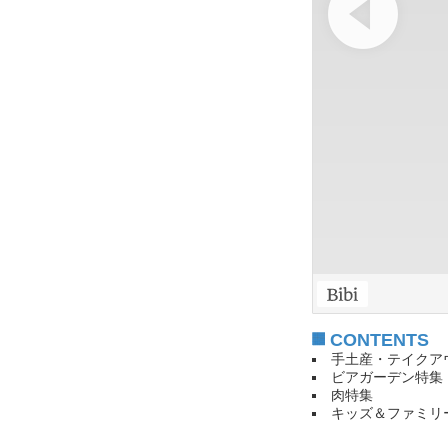
CONTENTS
手土産・テイクア
ビアガーデン特集
肉特集
キッズ＆ファミリ