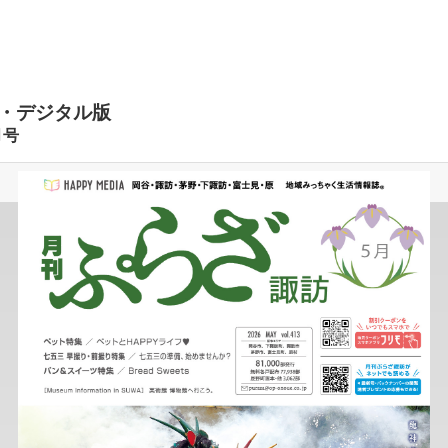
・デジタル版
月号