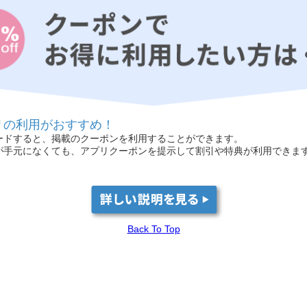
リの利用がおすすめ！
ードすると、掲載のクーポンを利用することができます。
が手元になくても、アプリクーポンを提示して割引や特典が利用できま
Back To Top