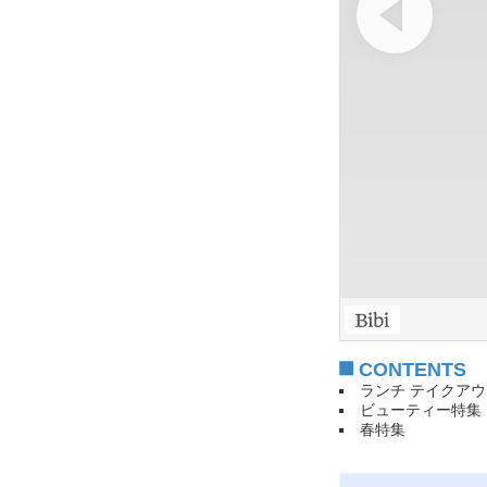
CONTENTS
ランチ テイクア
ビューティー特集
春特集