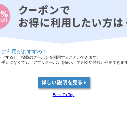
リの利用がおすすめ！
ードすると、掲載のクーポンを利用することができます。
が手元になくても、アプリクーポンを提示して割引や特典が利用できま
Back To Top