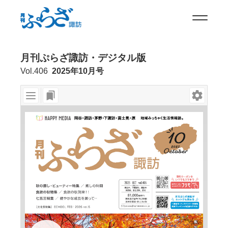
月刊ぷらざ諏訪・デジタル版
Vol.406
2025年10月号