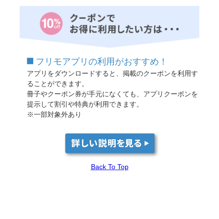
フリモアプリの利用がおすすめ！
アプリをダウンロードすると、掲載のクーポンを利用す
ることができます。
冊子やクーポン券が手元になくても、アプリクーポンを
提示して割引や特典が利用できます。
※一部対象外あり
Back To Top