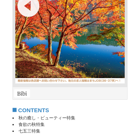
CONTENTS
秋の癒し・ビューティー特集
食欲の秋特集
七五三特集