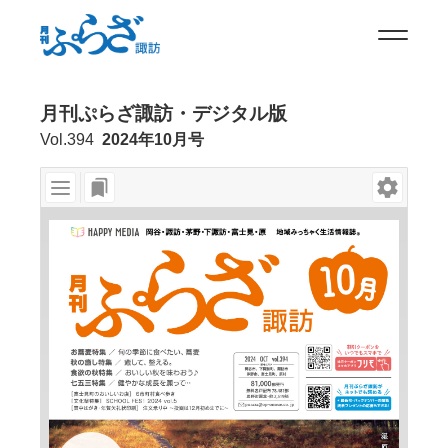
月刊ぷらざ諏訪・デジタル版
Vol.394
2024年10月号