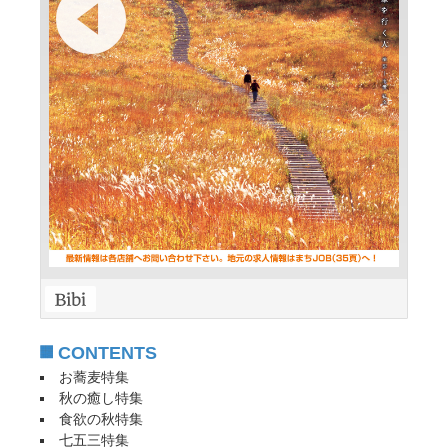
CONTENTS
お蕎麦特集
秋の癒し特集
食欲の秋特集
七五三特集