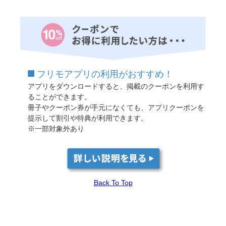
フリモアプリの利用がおすすめ！
アプリをダウンロードすると、掲載のクーポンを利用す
ることができます。
冊子やクーポン券が手元になくても、アプリクーポンを
提示して割引や特典が利用できます。
※一部対象外あり
Back To Top